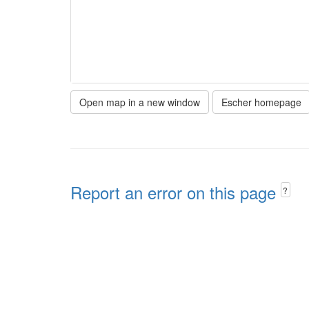
Open map in a new window
Escher homepage
Report an error on this page
?