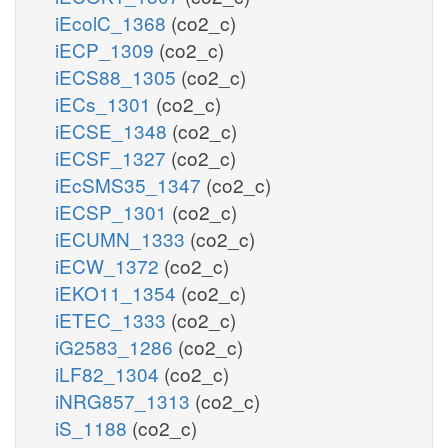
iEcolC_1368
(co2_c)
iECP_1309
(co2_c)
iECS88_1305
(co2_c)
iECs_1301
(co2_c)
iECSE_1348
(co2_c)
iECSF_1327
(co2_c)
iEcSMS35_1347
(co2_c)
iECSP_1301
(co2_c)
iECUMN_1333
(co2_c)
iECW_1372
(co2_c)
iEKO11_1354
(co2_c)
iETEC_1333
(co2_c)
iG2583_1286
(co2_c)
iLF82_1304
(co2_c)
iNRG857_1313
(co2_c)
iS_1188
(co2_c)