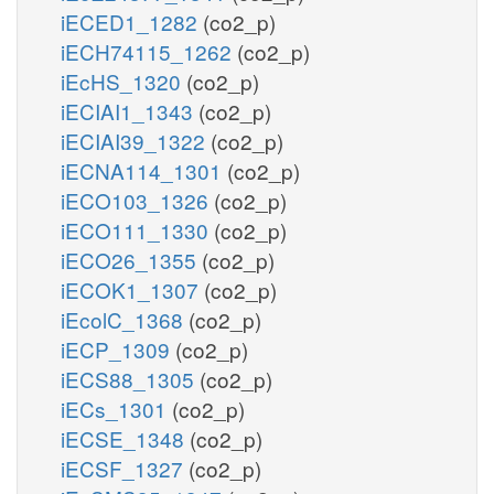
iECED1_1282
(co2_p)
iECH74115_1262
(co2_p)
iEcHS_1320
(co2_p)
iECIAI1_1343
(co2_p)
iECIAI39_1322
(co2_p)
iECNA114_1301
(co2_p)
iECO103_1326
(co2_p)
iECO111_1330
(co2_p)
iECO26_1355
(co2_p)
iECOK1_1307
(co2_p)
iEcolC_1368
(co2_p)
iECP_1309
(co2_p)
iECS88_1305
(co2_p)
iECs_1301
(co2_p)
iECSE_1348
(co2_p)
iECSF_1327
(co2_p)