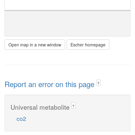
Open map in a new window
Escher homepage
Report an error on this page
?
Universal metabolite
?
co2