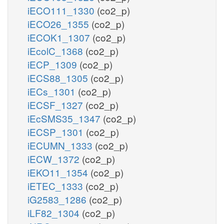
iECO111_1330
(co2_p)
iECO26_1355
(co2_p)
iECOK1_1307
(co2_p)
iEcolC_1368
(co2_p)
iECP_1309
(co2_p)
iECS88_1305
(co2_p)
iECs_1301
(co2_p)
iECSF_1327
(co2_p)
iEcSMS35_1347
(co2_p)
iECSP_1301
(co2_p)
iECUMN_1333
(co2_p)
iECW_1372
(co2_p)
iEKO11_1354
(co2_p)
iETEC_1333
(co2_p)
iG2583_1286
(co2_p)
iLF82_1304
(co2_p)