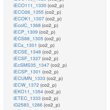
iECO111_1330
(co2_p)
iECO26_1355
(co2_p)
iECOK1_1307
(co2_p)
iEcolC_1368
(co2_p)
iECP_1309
(co2_p)
iECS88_1305
(co2_p)
iECs_1301
(co2_p)
iECSE_1348
(co2_p)
iECSF_1327
(co2_p)
iEcSMS35_1347
(co2_p)
iECSP_1301
(co2_p)
iECUMN_1333
(co2_p)
iECW_1372
(co2_p)
iEKO11_1354
(co2_p)
iETEC_1333
(co2_p)
iG2583_1286
(co2_p)