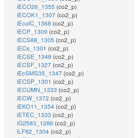
iECO26_1355
(co2_p)
iECOK1_1307
(co2_p)
iEcolC_1368
(co2_p)
iECP_1309
(co2_p)
iECS88_1305
(co2_p)
iECs_1301
(co2_p)
iECSE_1348
(co2_p)
iECSF_1327
(co2_p)
iEcSMS35_1347
(co2_p)
iECSP_1301
(co2_p)
iECUMN_1333
(co2_p)
iECW_1372
(co2_p)
iEKO11_1354
(co2_p)
iETEC_1333
(co2_p)
iG2583_1286
(co2_p)
iLF82_1304
(co2_p)