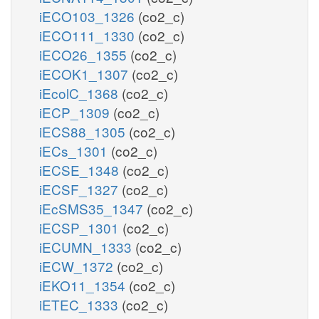
iECO103_1326
(co2_c)
iECO111_1330
(co2_c)
iECO26_1355
(co2_c)
iECOK1_1307
(co2_c)
iEcolC_1368
(co2_c)
iECP_1309
(co2_c)
iECS88_1305
(co2_c)
iECs_1301
(co2_c)
iECSE_1348
(co2_c)
iECSF_1327
(co2_c)
iEcSMS35_1347
(co2_c)
iECSP_1301
(co2_c)
iECUMN_1333
(co2_c)
iECW_1372
(co2_c)
iEKO11_1354
(co2_c)
iETEC_1333
(co2_c)