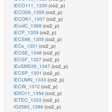
iECO111_1330
(co2_p)
iECO26_1355
(co2_p)
iECOK1_1307
(co2_p)
iEcolC_1368
(co2_p)
iECP_1309
(co2_p)
iECS88_1305
(co2_p)
iECs_1301
(co2_p)
iECSE_1348
(co2_p)
iECSF_1327
(co2_p)
iEcSMS35_1347
(co2_p)
iECSP_1301
(co2_p)
iECUMN_1333
(co2_p)
iECW_1372
(co2_p)
iEKO11_1354
(co2_p)
iETEC_1333
(co2_p)
iG2583_1286
(co2_p)