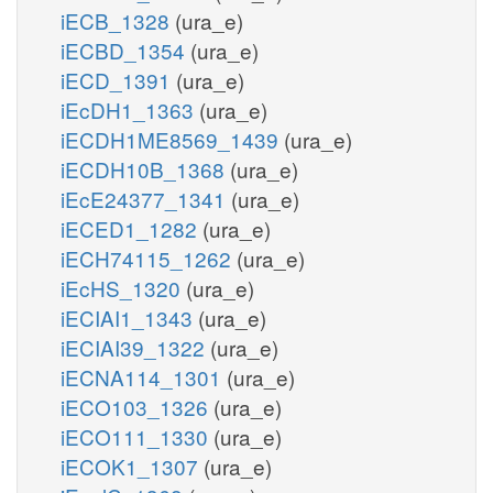
iECB_1328
(ura_e)
iECBD_1354
(ura_e)
iECD_1391
(ura_e)
iEcDH1_1363
(ura_e)
iECDH1ME8569_1439
(ura_e)
iECDH10B_1368
(ura_e)
iEcE24377_1341
(ura_e)
iECED1_1282
(ura_e)
iECH74115_1262
(ura_e)
iEcHS_1320
(ura_e)
iECIAI1_1343
(ura_e)
iECIAI39_1322
(ura_e)
iECNA114_1301
(ura_e)
iECO103_1326
(ura_e)
iECO111_1330
(ura_e)
iECOK1_1307
(ura_e)