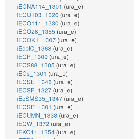
iECNA114_1301
(ura_e)
iECO103_1326
(ura_e)
iECO111_1330
(ura_e)
iECO26_1355
(ura_e)
iECOK1_1307
(ura_e)
iEcolC_1368
(ura_e)
iECP_1309
(ura_e)
iECS88_1305
(ura_e)
iECs_1301
(ura_e)
iECSE_1348
(ura_e)
iECSF_1327
(ura_e)
iEcSMS35_1347
(ura_e)
iECSP_1301
(ura_e)
iECUMN_1333
(ura_e)
iECW_1372
(ura_e)
iEKO11_1354
(ura_e)