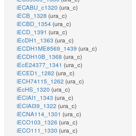
iECABU_c1320
(ura_c)
iECB_1328
(ura_c)
iECBD_1354
(ura_c)
iECD_1391
(ura_c)
iEcDH1_1363
(ura_c)
iECDH1ME8569_1439
(ura_c)
iECDH10B_1368
(ura_c)
iEcE24377_1341
(ura_c)
iECED1_1282
(ura_c)
iECH74115_1262
(ura_c)
iEcHS_1320
(ura_c)
iECIAI1_1343
(ura_c)
iECIAI39_1322
(ura_c)
iECNA114_1301
(ura_c)
iECO103_1326
(ura_c)
iECO111_1330
(ura_c)