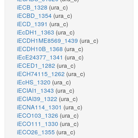
iECB_1328
(ura_c)
iECBD_1354
(ura_c)
iECD_1391
(ura_c)
iEcDH1_1363
(ura_c)
iECDH1ME8569_1439
(ura_c)
iECDH10B_1368
(ura_c)
iEcE24377_1341
(ura_c)
iECED1_1282
(ura_c)
iECH74115_1262
(ura_c)
iEcHS_1320
(ura_c)
iECIAI1_1343
(ura_c)
iECIAI39_1322
(ura_c)
iECNA114_1301
(ura_c)
iECO103_1326
(ura_c)
iECO111_1330
(ura_c)
iECO26_1355
(ura_c)