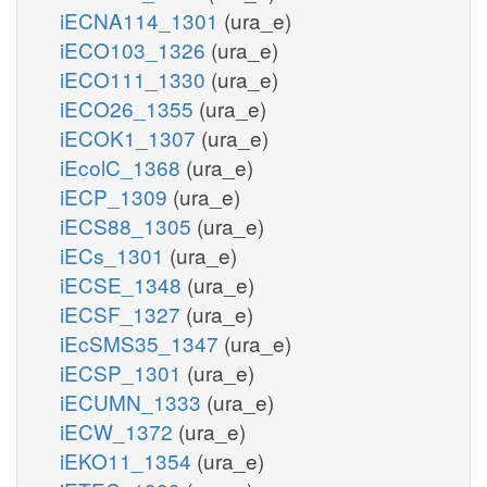
iECNA114_1301
(ura_e)
iECO103_1326
(ura_e)
iECO111_1330
(ura_e)
iECO26_1355
(ura_e)
iECOK1_1307
(ura_e)
iEcolC_1368
(ura_e)
iECP_1309
(ura_e)
iECS88_1305
(ura_e)
iECs_1301
(ura_e)
iECSE_1348
(ura_e)
iECSF_1327
(ura_e)
iEcSMS35_1347
(ura_e)
iECSP_1301
(ura_e)
iECUMN_1333
(ura_e)
iECW_1372
(ura_e)
iEKO11_1354
(ura_e)