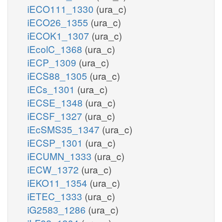
iECO111_1330
(ura_c)
iECO26_1355
(ura_c)
iECOK1_1307
(ura_c)
iEcolC_1368
(ura_c)
iECP_1309
(ura_c)
iECS88_1305
(ura_c)
iECs_1301
(ura_c)
iECSE_1348
(ura_c)
iECSF_1327
(ura_c)
iEcSMS35_1347
(ura_c)
iECSP_1301
(ura_c)
iECUMN_1333
(ura_c)
iECW_1372
(ura_c)
iEKO11_1354
(ura_c)
iETEC_1333
(ura_c)
iG2583_1286
(ura_c)