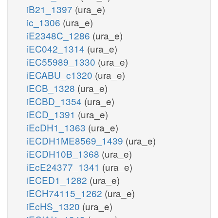
iB21_1397
(ura_e)
ic_1306
(ura_e)
iE2348C_1286
(ura_e)
iEC042_1314
(ura_e)
iEC55989_1330
(ura_e)
iECABU_c1320
(ura_e)
iECB_1328
(ura_e)
iECBD_1354
(ura_e)
iECD_1391
(ura_e)
iEcDH1_1363
(ura_e)
iECDH1ME8569_1439
(ura_e)
iECDH10B_1368
(ura_e)
iEcE24377_1341
(ura_e)
iECED1_1282
(ura_e)
iECH74115_1262
(ura_e)
iEcHS_1320
(ura_e)