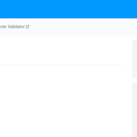
te Validator