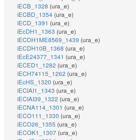
iECB_1328
(ura_e)
iECBD_1354
(ura_e)
iECD_1391
(ura_e)
iEcDH1_1363
(ura_e)
iECDH1ME8569_1439
(ura_e)
iECDH10B_1368
(ura_e)
iEcE24377_1341
(ura_e)
iECED1_1282
(ura_e)
iECH74115_1262
(ura_e)
iEcHS_1320
(ura_e)
iECIAI1_1343
(ura_e)
iECIAI39_1322
(ura_e)
iECNA114_1301
(ura_e)
iECO111_1330
(ura_e)
iECO26_1355
(ura_e)
iECOK1_1307
(ura_e)