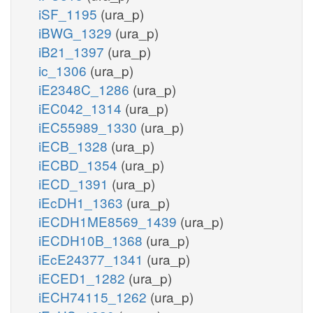
iSF_1195
(ura_p)
iBWG_1329
(ura_p)
iB21_1397
(ura_p)
ic_1306
(ura_p)
iE2348C_1286
(ura_p)
iEC042_1314
(ura_p)
iEC55989_1330
(ura_p)
iECB_1328
(ura_p)
iECBD_1354
(ura_p)
iECD_1391
(ura_p)
iEcDH1_1363
(ura_p)
iECDH1ME8569_1439
(ura_p)
iECDH10B_1368
(ura_p)
iEcE24377_1341
(ura_p)
iECED1_1282
(ura_p)
iECH74115_1262
(ura_p)