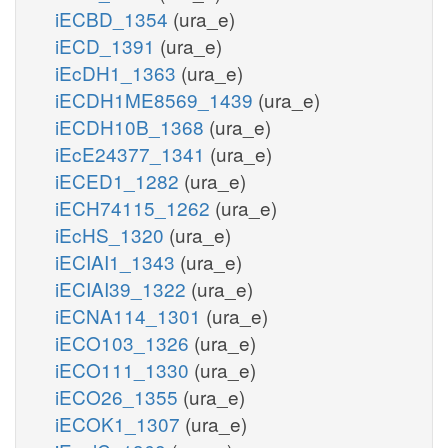
iECBD_1354
(ura_e)
iECD_1391
(ura_e)
iEcDH1_1363
(ura_e)
iECDH1ME8569_1439
(ura_e)
iECDH10B_1368
(ura_e)
iEcE24377_1341
(ura_e)
iECED1_1282
(ura_e)
iECH74115_1262
(ura_e)
iEcHS_1320
(ura_e)
iECIAI1_1343
(ura_e)
iECIAI39_1322
(ura_e)
iECNA114_1301
(ura_e)
iECO103_1326
(ura_e)
iECO111_1330
(ura_e)
iECO26_1355
(ura_e)
iECOK1_1307
(ura_e)