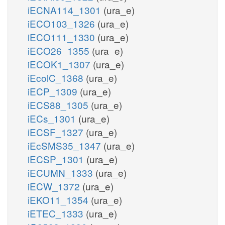
iECNA114_1301
(ura_e)
iECO103_1326
(ura_e)
iECO111_1330
(ura_e)
iECO26_1355
(ura_e)
iECOK1_1307
(ura_e)
iEcolC_1368
(ura_e)
iECP_1309
(ura_e)
iECS88_1305
(ura_e)
iECs_1301
(ura_e)
iECSF_1327
(ura_e)
iEcSMS35_1347
(ura_e)
iECSP_1301
(ura_e)
iECUMN_1333
(ura_e)
iECW_1372
(ura_e)
iEKO11_1354
(ura_e)
iETEC_1333
(ura_e)