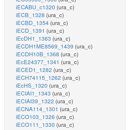
iECABU_c1320
(ura_c)
iECB_1328
(ura_c)
iECBD_1354
(ura_c)
iECD_1391
(ura_c)
iEcDH1_1363
(ura_c)
iECDH1ME8569_1439
(ura_c)
iECDH10B_1368
(ura_c)
iEcE24377_1341
(ura_c)
iECED1_1282
(ura_c)
iECH74115_1262
(ura_c)
iEcHS_1320
(ura_c)
iECIAI1_1343
(ura_c)
iECIAI39_1322
(ura_c)
iECNA114_1301
(ura_c)
iECO103_1326
(ura_c)
iECO111_1330
(ura_c)