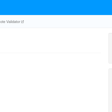
te Validator