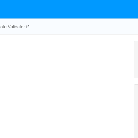
te Validator