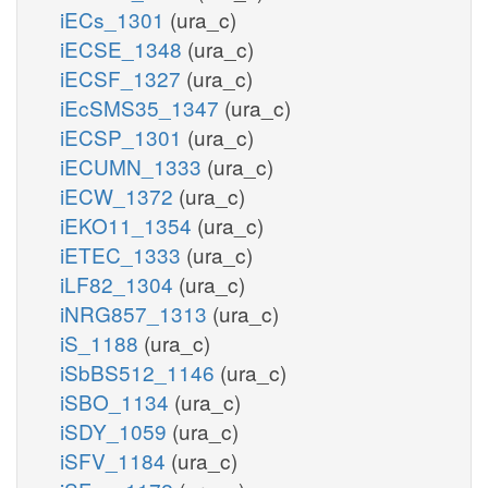
iECs_1301
(ura_c)
iECSE_1348
(ura_c)
iECSF_1327
(ura_c)
iEcSMS35_1347
(ura_c)
iECSP_1301
(ura_c)
iECUMN_1333
(ura_c)
iECW_1372
(ura_c)
iEKO11_1354
(ura_c)
iETEC_1333
(ura_c)
iLF82_1304
(ura_c)
iNRG857_1313
(ura_c)
iS_1188
(ura_c)
iSbBS512_1146
(ura_c)
iSBO_1134
(ura_c)
iSDY_1059
(ura_c)
iSFV_1184
(ura_c)