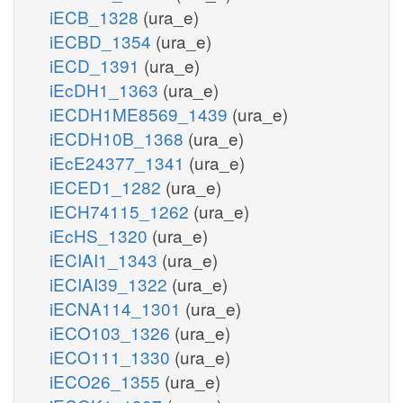
iECB_1328
(ura_e)
iECBD_1354
(ura_e)
iECD_1391
(ura_e)
iEcDH1_1363
(ura_e)
iECDH1ME8569_1439
(ura_e)
iECDH10B_1368
(ura_e)
iEcE24377_1341
(ura_e)
iECED1_1282
(ura_e)
iECH74115_1262
(ura_e)
iEcHS_1320
(ura_e)
iECIAI1_1343
(ura_e)
iECIAI39_1322
(ura_e)
iECNA114_1301
(ura_e)
iECO103_1326
(ura_e)
iECO111_1330
(ura_e)
iECO26_1355
(ura_e)