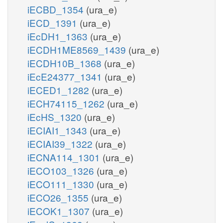
iECBD_1354
(ura_e)
iECD_1391
(ura_e)
iEcDH1_1363
(ura_e)
iECDH1ME8569_1439
(ura_e)
iECDH10B_1368
(ura_e)
iEcE24377_1341
(ura_e)
iECED1_1282
(ura_e)
iECH74115_1262
(ura_e)
iEcHS_1320
(ura_e)
iECIAI1_1343
(ura_e)
iECIAI39_1322
(ura_e)
iECNA114_1301
(ura_e)
iECO103_1326
(ura_e)
iECO111_1330
(ura_e)
iECO26_1355
(ura_e)
iECOK1_1307
(ura_e)