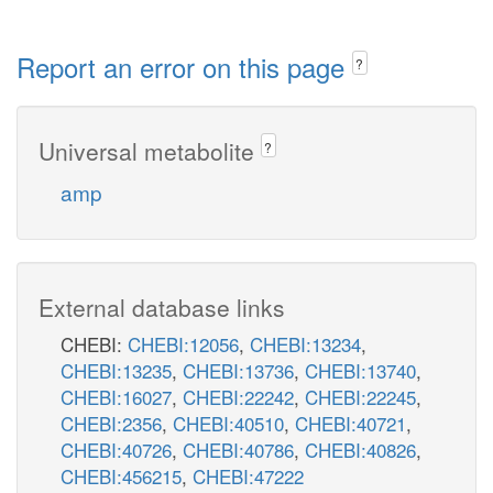
Report an error on this page
?
Universal metabolite
?
amp
External database links
CHEBI:
CHEBI:12056
,
CHEBI:13234
,
CHEBI:13235
,
CHEBI:13736
,
CHEBI:13740
,
CHEBI:16027
,
CHEBI:22242
,
CHEBI:22245
,
CHEBI:2356
,
CHEBI:40510
,
CHEBI:40721
,
CHEBI:40726
,
CHEBI:40786
,
CHEBI:40826
,
CHEBI:456215
,
CHEBI:47222