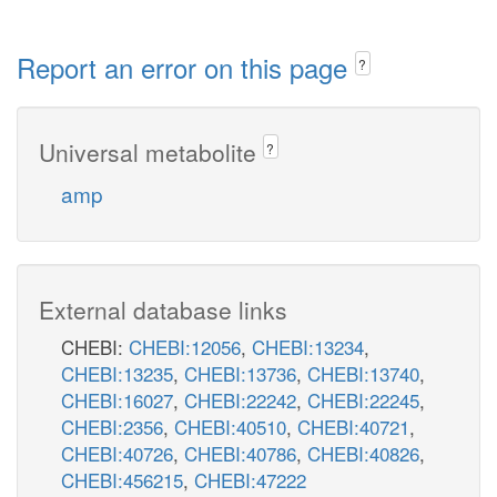
Report an error on this page
?
Universal metabolite
?
amp
External database links
CHEBI:
CHEBI:12056
,
CHEBI:13234
,
CHEBI:13235
,
CHEBI:13736
,
CHEBI:13740
,
CHEBI:16027
,
CHEBI:22242
,
CHEBI:22245
,
CHEBI:2356
,
CHEBI:40510
,
CHEBI:40721
,
CHEBI:40726
,
CHEBI:40786
,
CHEBI:40826
,
CHEBI:456215
,
CHEBI:47222