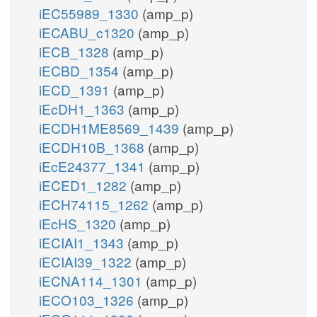
iEC55989_1330
(amp_p)
iECABU_c1320
(amp_p)
iECB_1328
(amp_p)
iECBD_1354
(amp_p)
iECD_1391
(amp_p)
iEcDH1_1363
(amp_p)
iECDH1ME8569_1439
(amp_p)
iECDH10B_1368
(amp_p)
iEcE24377_1341
(amp_p)
iECED1_1282
(amp_p)
iECH74115_1262
(amp_p)
iEcHS_1320
(amp_p)
iECIAI1_1343
(amp_p)
iECIAI39_1322
(amp_p)
iECNA114_1301
(amp_p)
iECO103_1326
(amp_p)