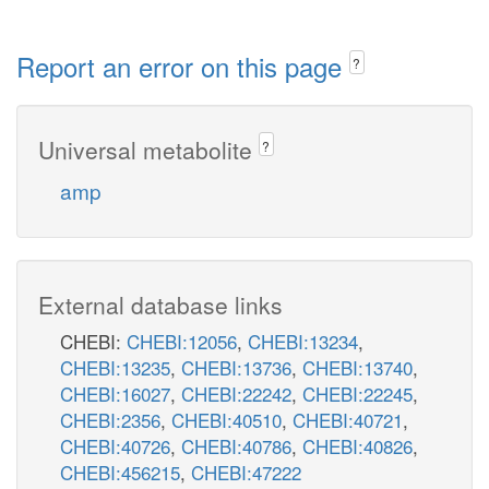
Report an error on this page
?
Universal metabolite
?
amp
External database links
CHEBI:
CHEBI:12056
,
CHEBI:13234
,
CHEBI:13235
,
CHEBI:13736
,
CHEBI:13740
,
CHEBI:16027
,
CHEBI:22242
,
CHEBI:22245
,
CHEBI:2356
,
CHEBI:40510
,
CHEBI:40721
,
CHEBI:40726
,
CHEBI:40786
,
CHEBI:40826
,
CHEBI:456215
,
CHEBI:47222