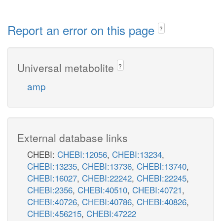
Report an error on this page
?
Universal metabolite
?
amp
External database links
CHEBI:
CHEBI:12056
,
CHEBI:13234
,
CHEBI:13235
,
CHEBI:13736
,
CHEBI:13740
,
CHEBI:16027
,
CHEBI:22242
,
CHEBI:22245
,
CHEBI:2356
,
CHEBI:40510
,
CHEBI:40721
,
CHEBI:40726
,
CHEBI:40786
,
CHEBI:40826
,
CHEBI:456215
,
CHEBI:47222