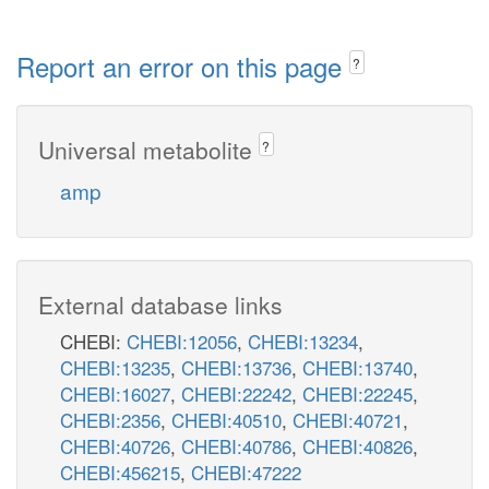
Report an error on this page
?
Universal metabolite
?
amp
External database links
CHEBI:
CHEBI:12056
,
CHEBI:13234
,
CHEBI:13235
,
CHEBI:13736
,
CHEBI:13740
,
CHEBI:16027
,
CHEBI:22242
,
CHEBI:22245
,
CHEBI:2356
,
CHEBI:40510
,
CHEBI:40721
,
CHEBI:40726
,
CHEBI:40786
,
CHEBI:40826
,
CHEBI:456215
,
CHEBI:47222