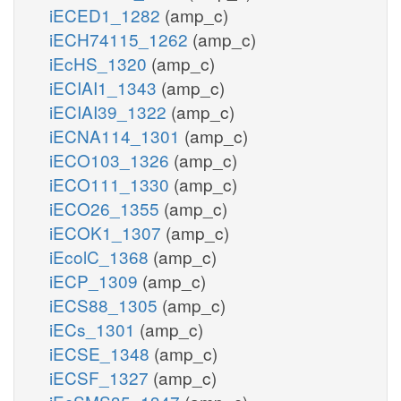
iECED1_1282
(amp_c)
iECH74115_1262
(amp_c)
iEcHS_1320
(amp_c)
iECIAI1_1343
(amp_c)
iECIAI39_1322
(amp_c)
iECNA114_1301
(amp_c)
iECO103_1326
(amp_c)
iECO111_1330
(amp_c)
iECO26_1355
(amp_c)
iECOK1_1307
(amp_c)
iEcolC_1368
(amp_c)
iECP_1309
(amp_c)
iECS88_1305
(amp_c)
iECs_1301
(amp_c)
iECSE_1348
(amp_c)
iECSF_1327
(amp_c)