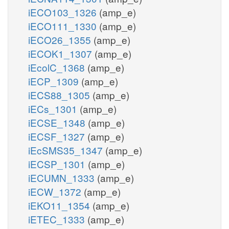
iECO103_1326
(amp_e)
iECO111_1330
(amp_e)
iECO26_1355
(amp_e)
iECOK1_1307
(amp_e)
iEcolC_1368
(amp_e)
iECP_1309
(amp_e)
iECS88_1305
(amp_e)
iECs_1301
(amp_e)
iECSE_1348
(amp_e)
iECSF_1327
(amp_e)
iEcSMS35_1347
(amp_e)
iECSP_1301
(amp_e)
iECUMN_1333
(amp_e)
iECW_1372
(amp_e)
iEKO11_1354
(amp_e)
iETEC_1333
(amp_e)