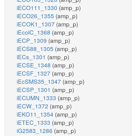
iECO111_1330
(amp_p)
iECO26_1355
(amp_p)
iECOK1_1307
(amp_p)
iEcolC_1368
(amp_p)
iECP_1309
(amp_p)
iECS88_1305
(amp_p)
iECs_1301
(amp_p)
iECSE_1348
(amp_p)
iECSF_1327
(amp_p)
iEcSMS35_1347
(amp_p)
iECSP_1301
(amp_p)
iECUMN_1333
(amp_p)
iECW_1372
(amp_p)
iEKO11_1354
(amp_p)
iETEC_1333
(amp_p)
iG2583_1286
(amp_p)