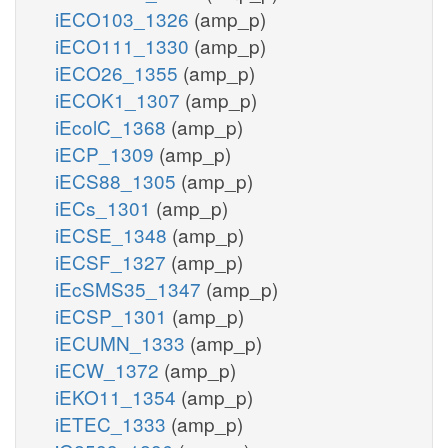
iECO103_1326
(amp_p)
iECO111_1330
(amp_p)
iECO26_1355
(amp_p)
iECOK1_1307
(amp_p)
iEcolC_1368
(amp_p)
iECP_1309
(amp_p)
iECS88_1305
(amp_p)
iECs_1301
(amp_p)
iECSE_1348
(amp_p)
iECSF_1327
(amp_p)
iEcSMS35_1347
(amp_p)
iECSP_1301
(amp_p)
iECUMN_1333
(amp_p)
iECW_1372
(amp_p)
iEKO11_1354
(amp_p)
iETEC_1333
(amp_p)