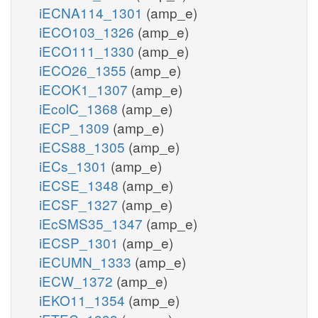
iECNA114_1301
(amp_e)
iECO103_1326
(amp_e)
iECO111_1330
(amp_e)
iECO26_1355
(amp_e)
iECOK1_1307
(amp_e)
iEcolC_1368
(amp_e)
iECP_1309
(amp_e)
iECS88_1305
(amp_e)
iECs_1301
(amp_e)
iECSE_1348
(amp_e)
iECSF_1327
(amp_e)
iEcSMS35_1347
(amp_e)
iECSP_1301
(amp_e)
iECUMN_1333
(amp_e)
iECW_1372
(amp_e)
iEKO11_1354
(amp_e)