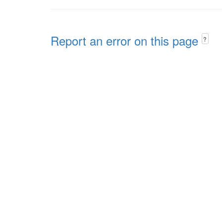
Report an error on this page
?