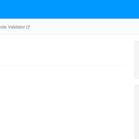
te Validator