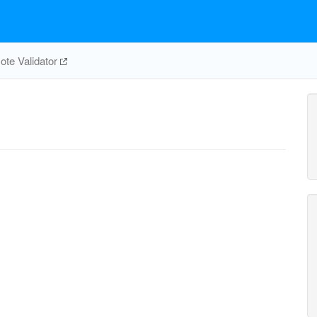
te Validator