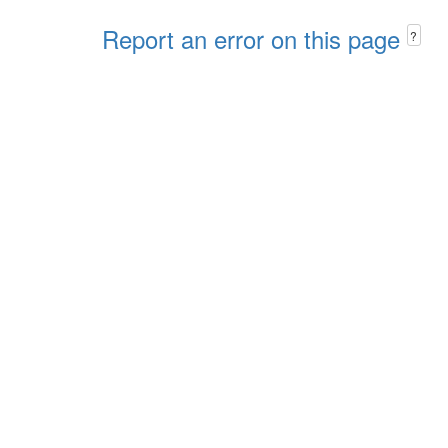
Report an error on this page
?