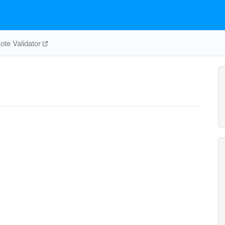
te Validator