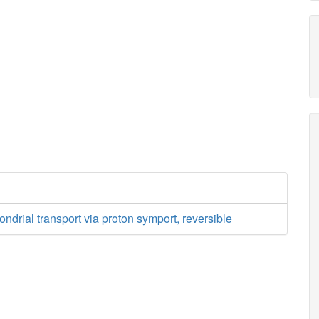
ondrial transport via proton symport, reversible