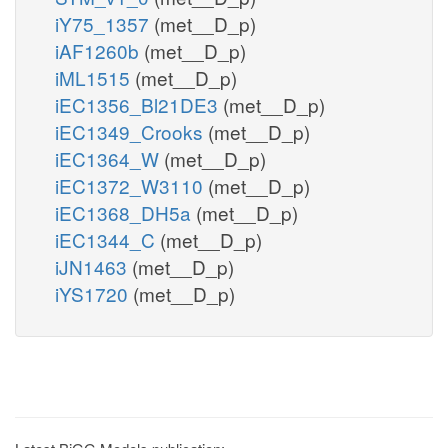
iY75_1357
(met__D_p)
iAF1260b
(met__D_p)
iML1515
(met__D_p)
iEC1356_Bl21DE3
(met__D_p)
iEC1349_Crooks
(met__D_p)
iEC1364_W
(met__D_p)
iEC1372_W3110
(met__D_p)
iEC1368_DH5a
(met__D_p)
iEC1344_C
(met__D_p)
iJN1463
(met__D_p)
iYS1720
(met__D_p)