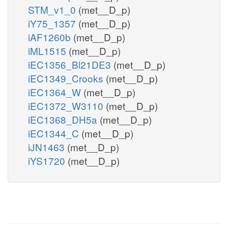
STM_v1_0
(met__D_p)
iY75_1357
(met__D_p)
iAF1260b
(met__D_p)
iML1515
(met__D_p)
iEC1356_Bl21DE3
(met__D_p)
iEC1349_Crooks
(met__D_p)
iEC1364_W
(met__D_p)
iEC1372_W3110
(met__D_p)
iEC1368_DH5a
(met__D_p)
iEC1344_C
(met__D_p)
iJN1463
(met__D_p)
iYS1720
(met__D_p)