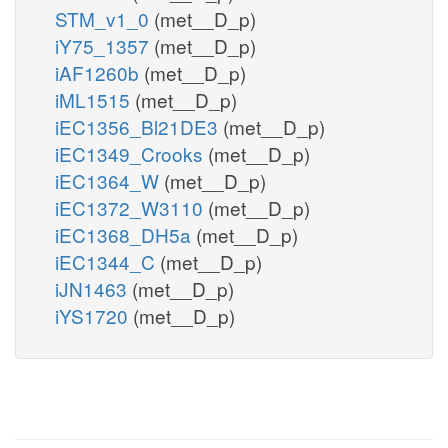
STM_v1_0
(met__D_p)
iY75_1357
(met__D_p)
iAF1260b
(met__D_p)
iML1515
(met__D_p)
iEC1356_Bl21DE3
(met__D_p)
iEC1349_Crooks
(met__D_p)
iEC1364_W
(met__D_p)
iEC1372_W3110
(met__D_p)
iEC1368_DH5a
(met__D_p)
iEC1344_C
(met__D_p)
iJN1463
(met__D_p)
iYS1720
(met__D_p)