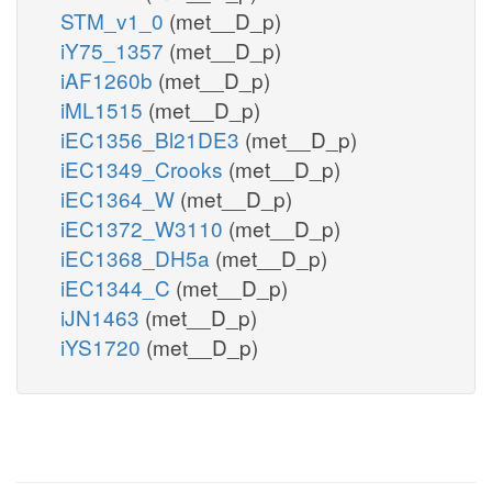
STM_v1_0
(met__D_p)
iY75_1357
(met__D_p)
iAF1260b
(met__D_p)
iML1515
(met__D_p)
iEC1356_Bl21DE3
(met__D_p)
iEC1349_Crooks
(met__D_p)
iEC1364_W
(met__D_p)
iEC1372_W3110
(met__D_p)
iEC1368_DH5a
(met__D_p)
iEC1344_C
(met__D_p)
iJN1463
(met__D_p)
iYS1720
(met__D_p)