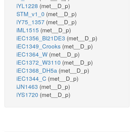
iYL1228
(met__D_p)
STM_v1_0
(met__D_p)
iY75_1357
(met__D_p)
iML1515
(met__D_p)
iEC1356_Bl21DE3
(met__D_p)
iEC1349_Crooks
(met__D_p)
iEC1364_W
(met__D_p)
iEC1372_W3110
(met__D_p)
iEC1368_DH5a
(met__D_p)
iEC1344_C
(met__D_p)
iJN1463
(met__D_p)
iYS1720
(met__D_p)