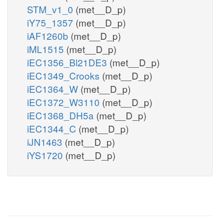
STM_v1_0
(met__D_p)
iY75_1357
(met__D_p)
iAF1260b
(met__D_p)
iML1515
(met__D_p)
iEC1356_Bl21DE3
(met__D_p)
iEC1349_Crooks
(met__D_p)
iEC1364_W
(met__D_p)
iEC1372_W3110
(met__D_p)
iEC1368_DH5a
(met__D_p)
iEC1344_C
(met__D_p)
iJN1463
(met__D_p)
iYS1720
(met__D_p)