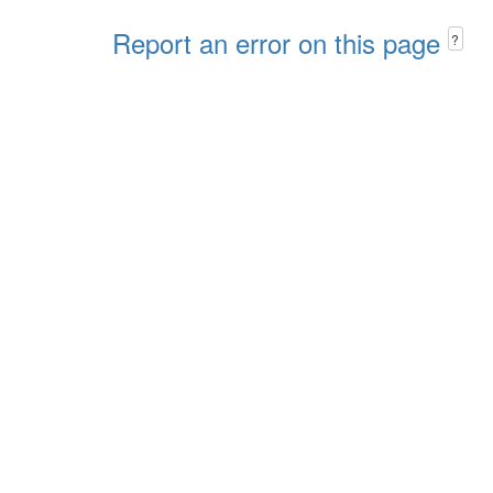
Report an error on this page
?