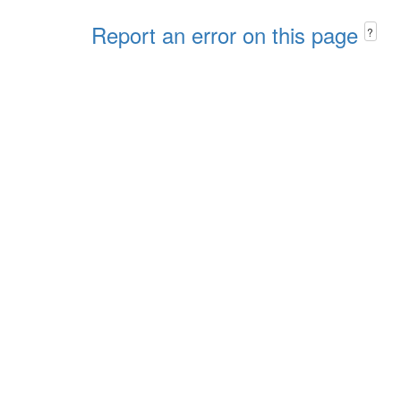
Report an error on this page
?