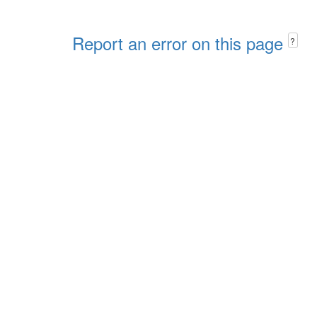
Report an error on this page
?