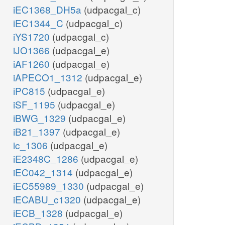
iEC1368_DH5a
(udpacgal_c)
iEC1344_C
(udpacgal_c)
iYS1720
(udpacgal_c)
iJO1366
(udpacgal_e)
iAF1260
(udpacgal_e)
iAPECO1_1312
(udpacgal_e)
iPC815
(udpacgal_e)
iSF_1195
(udpacgal_e)
iBWG_1329
(udpacgal_e)
iB21_1397
(udpacgal_e)
ic_1306
(udpacgal_e)
iE2348C_1286
(udpacgal_e)
iEC042_1314
(udpacgal_e)
iEC55989_1330
(udpacgal_e)
iECABU_c1320
(udpacgal_e)
iECB_1328
(udpacgal_e)