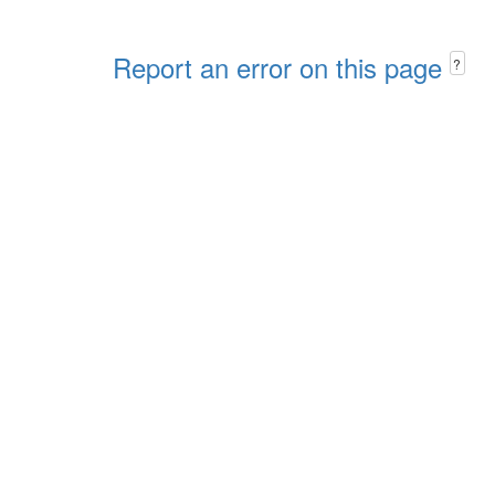
Report an error on this page
?