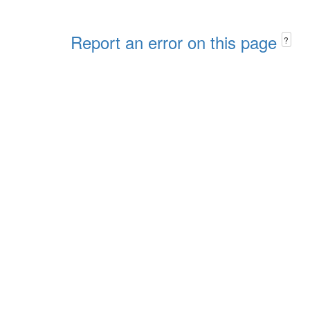
Report an error on this page
?