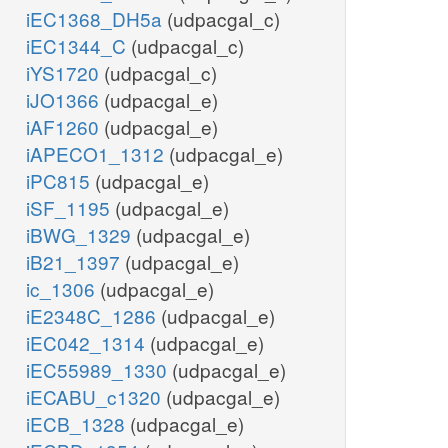
iEC1368_DH5a
(udpacgal_c)
iEC1344_C
(udpacgal_c)
iYS1720
(udpacgal_c)
iJO1366
(udpacgal_e)
iAF1260
(udpacgal_e)
iAPECO1_1312
(udpacgal_e)
iPC815
(udpacgal_e)
iSF_1195
(udpacgal_e)
iBWG_1329
(udpacgal_e)
iB21_1397
(udpacgal_e)
ic_1306
(udpacgal_e)
iE2348C_1286
(udpacgal_e)
iEC042_1314
(udpacgal_e)
iEC55989_1330
(udpacgal_e)
iECABU_c1320
(udpacgal_e)
iECB_1328
(udpacgal_e)