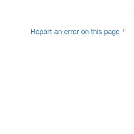
Report an error on this page
?