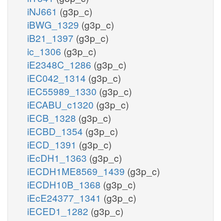
iNJ661
(g3p_c)
iBWG_1329
(g3p_c)
iB21_1397
(g3p_c)
ic_1306
(g3p_c)
iE2348C_1286
(g3p_c)
iEC042_1314
(g3p_c)
iEC55989_1330
(g3p_c)
iECABU_c1320
(g3p_c)
iECB_1328
(g3p_c)
iECBD_1354
(g3p_c)
iECD_1391
(g3p_c)
iEcDH1_1363
(g3p_c)
iECDH1ME8569_1439
(g3p_c)
iECDH10B_1368
(g3p_c)
iEcE24377_1341
(g3p_c)
iECED1_1282
(g3p_c)