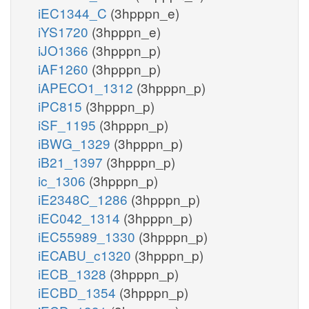
iEC1344_C
(3hpppn_e)
iYS1720
(3hpppn_e)
iJO1366
(3hpppn_p)
iAF1260
(3hpppn_p)
iAPECO1_1312
(3hpppn_p)
iPC815
(3hpppn_p)
iSF_1195
(3hpppn_p)
iBWG_1329
(3hpppn_p)
iB21_1397
(3hpppn_p)
ic_1306
(3hpppn_p)
iE2348C_1286
(3hpppn_p)
iEC042_1314
(3hpppn_p)
iEC55989_1330
(3hpppn_p)
iECABU_c1320
(3hpppn_p)
iECB_1328
(3hpppn_p)
iECBD_1354
(3hpppn_p)