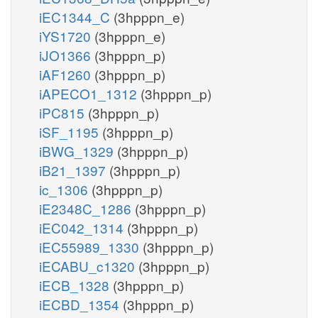
iEC1344_C
(3hpppn_e)
iYS1720
(3hpppn_e)
iJO1366
(3hpppn_p)
iAF1260
(3hpppn_p)
iAPECO1_1312
(3hpppn_p)
iPC815
(3hpppn_p)
iSF_1195
(3hpppn_p)
iBWG_1329
(3hpppn_p)
iB21_1397
(3hpppn_p)
ic_1306
(3hpppn_p)
iE2348C_1286
(3hpppn_p)
iEC042_1314
(3hpppn_p)
iEC55989_1330
(3hpppn_p)
iECABU_c1320
(3hpppn_p)
iECB_1328
(3hpppn_p)
iECBD_1354
(3hpppn_p)