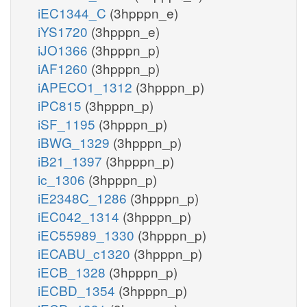
iEC1344_C
(3hpppn_e)
iYS1720
(3hpppn_e)
iJO1366
(3hpppn_p)
iAF1260
(3hpppn_p)
iAPECO1_1312
(3hpppn_p)
iPC815
(3hpppn_p)
iSF_1195
(3hpppn_p)
iBWG_1329
(3hpppn_p)
iB21_1397
(3hpppn_p)
ic_1306
(3hpppn_p)
iE2348C_1286
(3hpppn_p)
iEC042_1314
(3hpppn_p)
iEC55989_1330
(3hpppn_p)
iECABU_c1320
(3hpppn_p)
iECB_1328
(3hpppn_p)
iECBD_1354
(3hpppn_p)