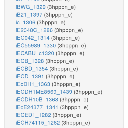
iBWG_1329
(3hpppn_e)
iB21_1397
(3hpppn_e)
ic_1306
(3hpppn_e)
iE2348C_1286
(3hpppn_e)
iEC042_1314
(3hpppn_e)
iEC55989_1330
(3hpppn_e)
iECABU_c1320
(3hpppn_e)
iECB_1328
(3hpppn_e)
iECBD_1354
(3hpppn_e)
iECD_1391
(3hpppn_e)
iEcDH1_1363
(3hpppn_e)
iECDH1ME8569_1439
(3hpppn_e)
iECDH10B_1368
(3hpppn_e)
iEcE24377_1341
(3hpppn_e)
iECED1_1282
(3hpppn_e)
iECH74115_1262
(3hpppn_e)