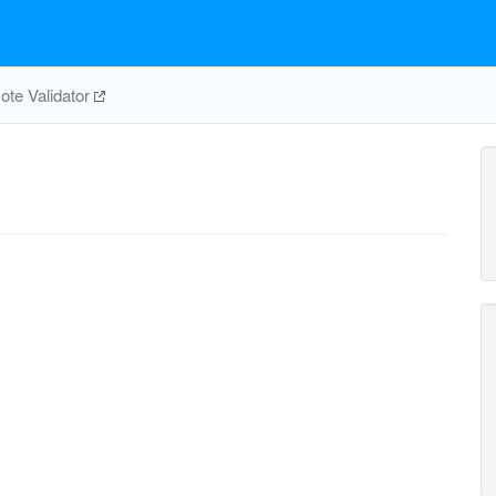
te Validator