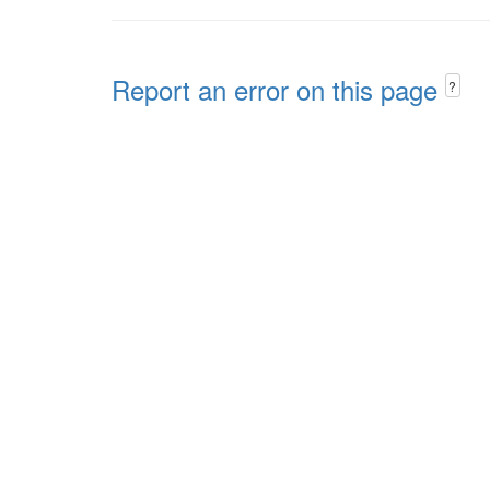
Report an error on this page
?